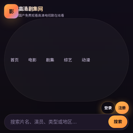
高清剧集网
影
国产免费观看高清电视剧在线看
首页
电影
剧集
综艺
动漫
登录
注册
搜索