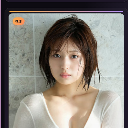
展检索同类型高分佳作，畅享高清在线追剧体验。
杜比
▶