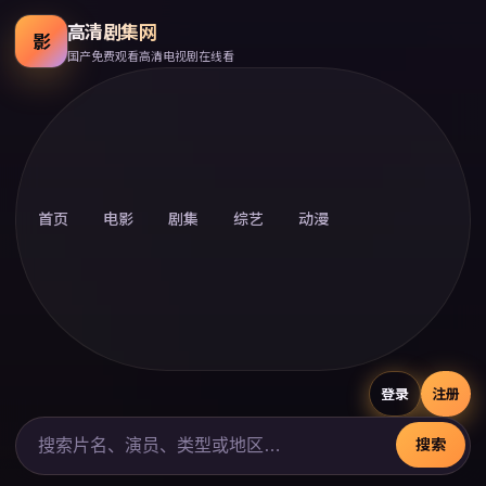
高清剧集网
影
国产免费观看高清电视剧在线看
首页
电影
剧集
综艺
动漫
登录
注册
搜索