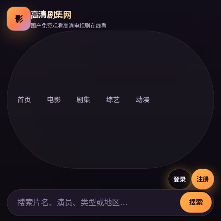
高清剧集网
影
国产免费观看高清电视剧在线看
首页
电影
剧集
综艺
动漫
登录
注册
搜索