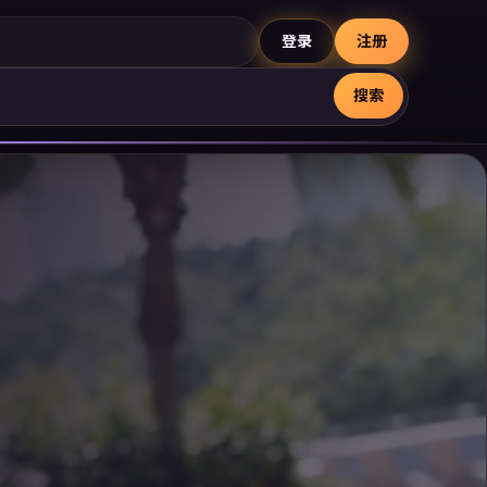
登录
注册
搜索